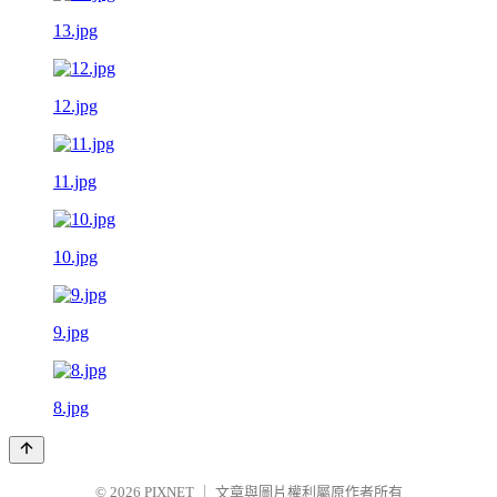
13.jpg
12.jpg
11.jpg
10.jpg
9.jpg
8.jpg
© 2026
PIXNET
｜
文章與圖片權利屬原作者所有