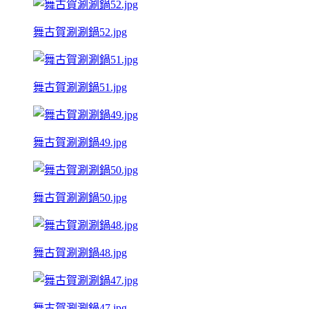
舞古賀涮涮鍋52.jpg
舞古賀涮涮鍋51.jpg
舞古賀涮涮鍋49.jpg
舞古賀涮涮鍋50.jpg
舞古賀涮涮鍋48.jpg
舞古賀涮涮鍋47.jpg