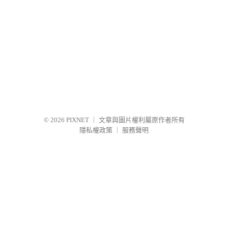
© 2026
PIXNET
｜
文章與圖片權利屬原作者所有
隱私權政策
｜
服務聲明