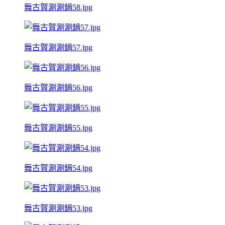
舞古賀涮涮鍋58.jpg
舞古賀涮涮鍋57.jpg
舞古賀涮涮鍋56.jpg
舞古賀涮涮鍋55.jpg
舞古賀涮涮鍋54.jpg
舞古賀涮涮鍋53.jpg