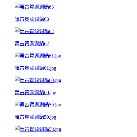
舞古賀涮涮鍋63
舞古賀涮涮鍋62
舞古賀涮涮鍋61.jpg
舞古賀涮涮鍋60.jpg
舞古賀涮涮鍋59.jpg