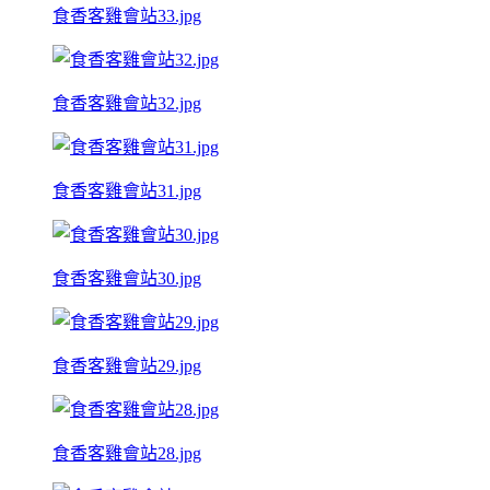
食香客雞會站33.jpg
食香客雞會站32.jpg
食香客雞會站31.jpg
食香客雞會站30.jpg
食香客雞會站29.jpg
食香客雞會站28.jpg