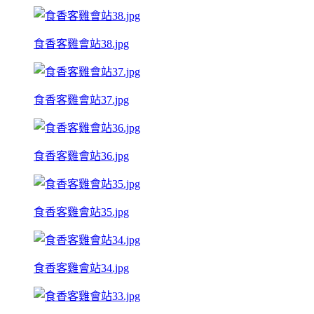
食香客雞會站38.jpg
食香客雞會站37.jpg
食香客雞會站36.jpg
食香客雞會站35.jpg
食香客雞會站34.jpg