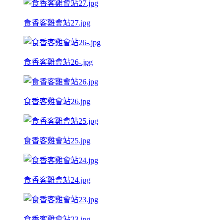
食香客雞會站27.jpg
食香客雞會站26-.jpg
食香客雞會站26.jpg
食香客雞會站25.jpg
食香客雞會站24.jpg
食香客雞會站23.jpg