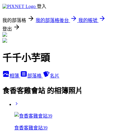
登入
我的部落格
我的部落格後台
我的帳號
登出
千千小芋頭
相簿
部落格
名片
食香客雞會站 的相簿照片
食香客雞會站39