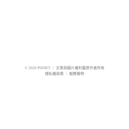
© 2026
PIXNET
｜
文章與圖片權利屬原作者所有
隱私權政策
｜
服務聲明