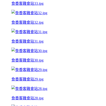
食香客雞會站33.jpg
食香客雞會站32.jpg
食香客雞會站31.jpg
食香客雞會站30.jpg
食香客雞會站29.jpg
食香客雞會站28.jpg