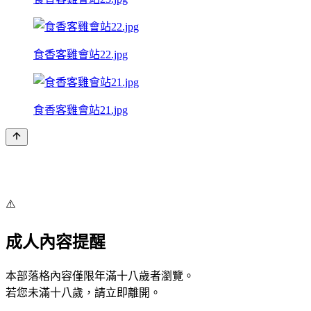
食香客雞會站22.jpg
食香客雞會站21.jpg
⚠️
成人內容提醒
本部落格內容僅限年滿十八歲者瀏覽。
若您未滿十八歲，請立即離開。