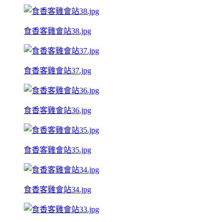
食香客雞會站38.jpg
食香客雞會站37.jpg
食香客雞會站36.jpg
食香客雞會站35.jpg
食香客雞會站34.jpg