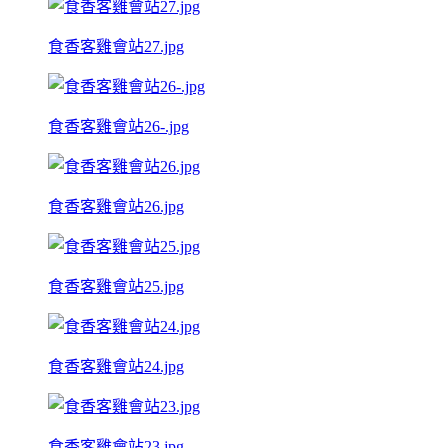
食香客雞會站27.jpg
食香客雞會站26-.jpg
食香客雞會站26.jpg
食香客雞會站25.jpg
食香客雞會站24.jpg
食香客雞會站23.jpg