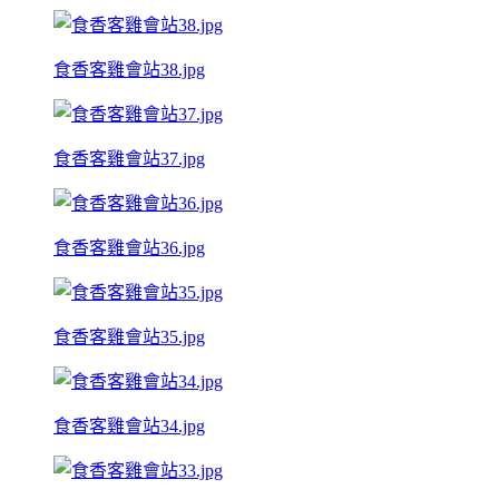
食香客雞會站38.jpg
食香客雞會站37.jpg
食香客雞會站36.jpg
食香客雞會站35.jpg
食香客雞會站34.jpg