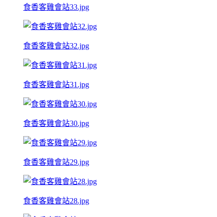
食香客雞會站33.jpg
食香客雞會站32.jpg
食香客雞會站31.jpg
食香客雞會站30.jpg
食香客雞會站29.jpg
食香客雞會站28.jpg