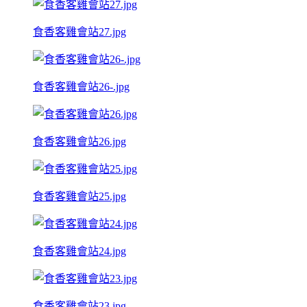
食香客雞會站27.jpg
食香客雞會站26-.jpg
食香客雞會站26.jpg
食香客雞會站25.jpg
食香客雞會站24.jpg
食香客雞會站23.jpg