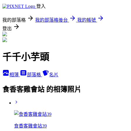
登入
我的部落格
我的部落格後台
我的帳號
登出
千千小芋頭
相簿
部落格
名片
食香客雞會站 的相簿照片
食香客雞會站39