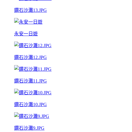
鑽石沙灘13.JPG
永安一日遊
鑽石沙灘12.JPG
鑽石沙灘11.JPG
鑽石沙灘10.JPG
鑽石沙灘9.JPG