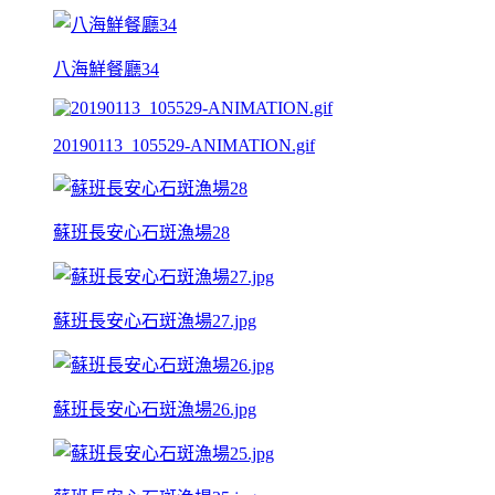
八海鮮餐廳34
20190113_105529-ANIMATION.gif
蘇班長安心石斑漁場28
蘇班長安心石斑漁場27.jpg
蘇班長安心石斑漁場26.jpg