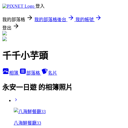
登入
我的部落格
我的部落格後台
我的帳號
登出
千千小芋頭
相簿
部落格
名片
永安一日遊 的相簿照片
八海鮮餐廳33