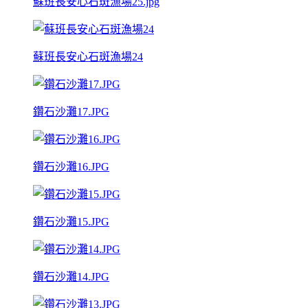
蘇班長安心石斑漁場25.jpg
蘇班長安心石斑漁場24
鑽石沙灘17.JPG
鑽石沙灘16.JPG
鑽石沙灘15.JPG
鑽石沙灘14.JPG