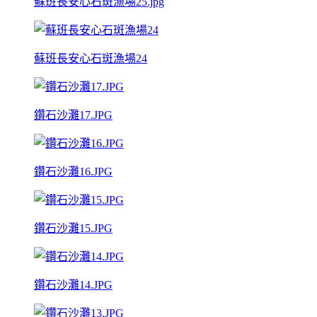
蘇班長安心石斑漁場25.jpg
蘇班長安心石斑漁場24
鑽石沙灘17.JPG
鑽石沙灘16.JPG
鑽石沙灘15.JPG
鑽石沙灘14.JPG