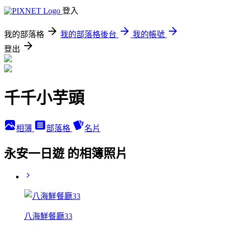
登入
我的部落格
我的部落格後台
我的帳號
登出
千千小芋頭
相簿
部落格
名片
永安一日遊 的相簿照片
八海鮮餐廳33