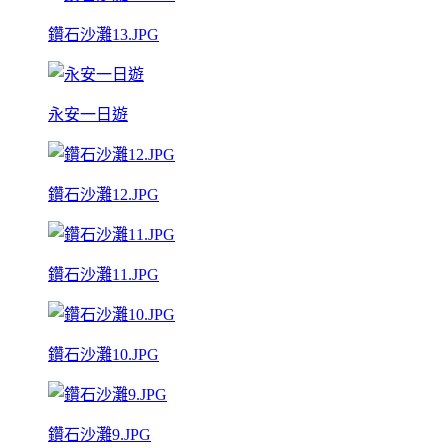
鑽石沙灘13.JPG
永安一日遊
鑽石沙灘12.JPG
鑽石沙灘11.JPG
鑽石沙灘10.JPG
鑽石沙灘9.JPG