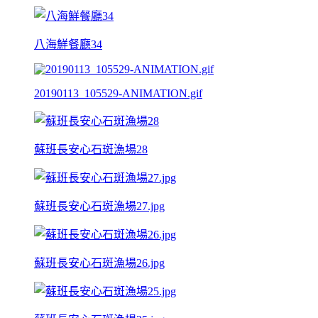
八海鮮餐廳34
20190113_105529-ANIMATION.gif
蘇班長安心石斑漁場28
蘇班長安心石斑漁場27.jpg
蘇班長安心石斑漁場26.jpg