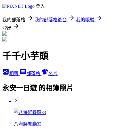
登入
我的部落格
我的部落格後台
我的帳號
登出
千千小芋頭
相簿
部落格
名片
永安一日遊 的相簿照片
八海鮮餐廳33