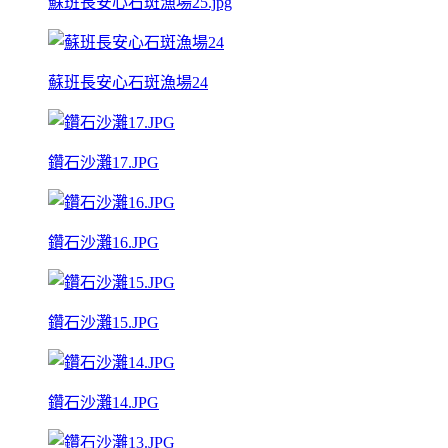
蘇班長安心石斑漁場25.jpg
蘇班長安心石斑漁場24
鑽石沙灘17.JPG
鑽石沙灘16.JPG
鑽石沙灘15.JPG
鑽石沙灘14.JPG