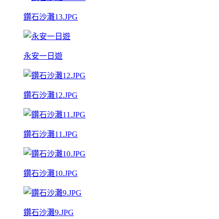
鑽石沙灘13.JPG
永安一日遊
鑽石沙灘12.JPG
鑽石沙灘11.JPG
鑽石沙灘10.JPG
鑽石沙灘9.JPG