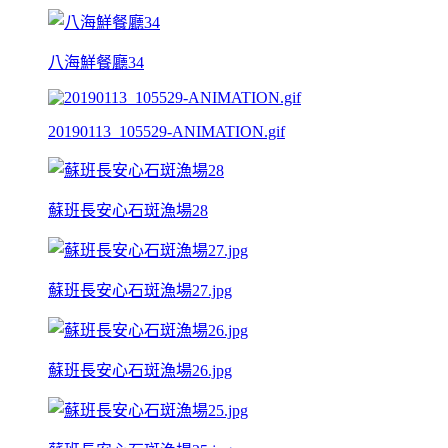
八海鮮餐廳34
20190113_105529-ANIMATION.gif
蘇班長安心石斑漁場28
蘇班長安心石斑漁場27.jpg
蘇班長安心石斑漁場26.jpg