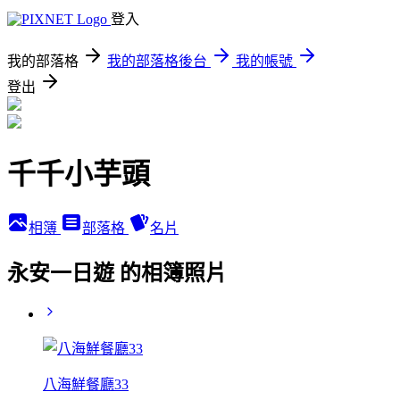
登入
我的部落格
我的部落格後台
我的帳號
登出
千千小芋頭
相簿
部落格
名片
永安一日遊 的相簿照片
八海鮮餐廳33