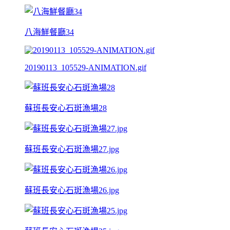
八海鮮餐廳34
20190113_105529-ANIMATION.gif
蘇班長安心石斑漁場28
蘇班長安心石斑漁場27.jpg
蘇班長安心石斑漁場26.jpg