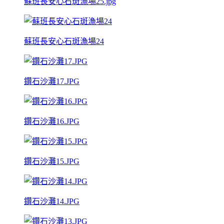
蘇班長安心石斑漁場25.jpg
蘇班長安心石斑漁場24
鑽石沙灘17.JPG
鑽石沙灘16.JPG
鑽石沙灘15.JPG
鑽石沙灘14.JPG