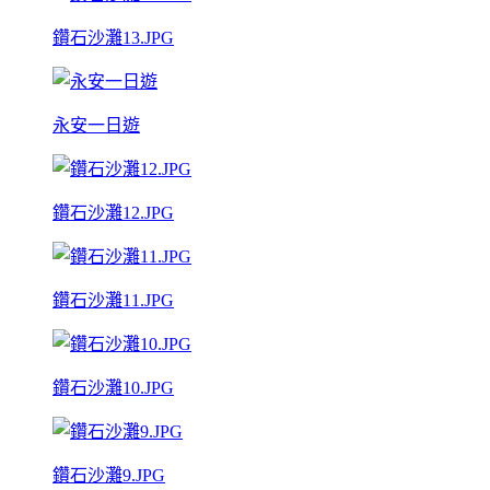
鑽石沙灘13.JPG
永安一日遊
鑽石沙灘12.JPG
鑽石沙灘11.JPG
鑽石沙灘10.JPG
鑽石沙灘9.JPG