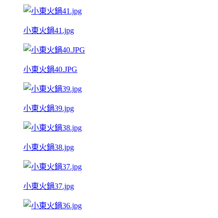
小東火鍋41.jpg
小東火鍋40.JPG
小東火鍋39.jpg
小東火鍋38.jpg
小東火鍋37.jpg