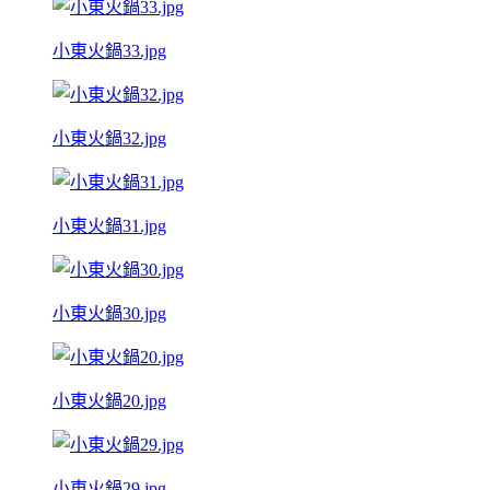
小東火鍋33.jpg
小東火鍋32.jpg
小東火鍋31.jpg
小東火鍋30.jpg
小東火鍋20.jpg
小東火鍋29.jpg