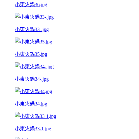
小東火鍋36.jpg
小東火鍋33-.jpg
小東火鍋35.jpg
小東火鍋34-.jpg
小東火鍋34.jpg
小東火鍋33-1.jpg