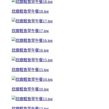
欣靡輕食早午餐18.jpg
欣靡輕食早午餐17.jpg
欣靡輕食早午餐16.jpg
欣靡輕食早午餐15.jpg
欣靡輕食早午餐10.jpg
欣靡輕食早午餐13.jpg