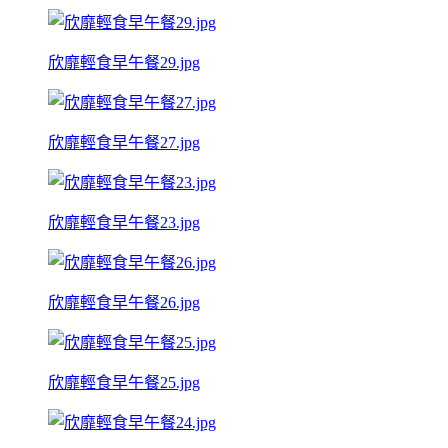
欣靡輕食早午餐29.jpg
欣靡輕食早午餐27.jpg
欣靡輕食早午餐23.jpg
欣靡輕食早午餐26.jpg
欣靡輕食早午餐25.jpg