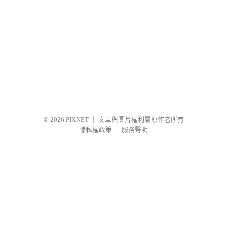
© 2026
PIXNET
｜
文章與圖片權利屬原作者所有
隱私權政策
｜
服務聲明