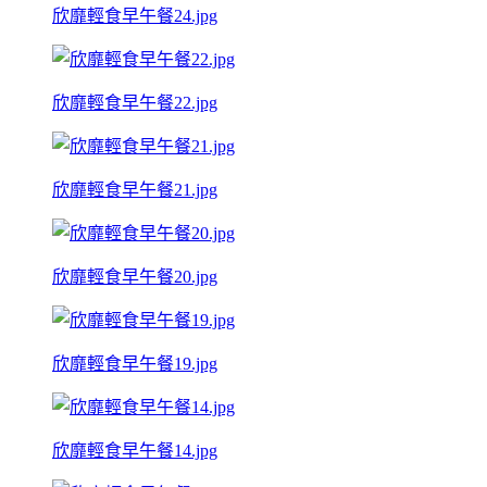
欣靡輕食早午餐24.jpg
欣靡輕食早午餐22.jpg
欣靡輕食早午餐21.jpg
欣靡輕食早午餐20.jpg
欣靡輕食早午餐19.jpg
欣靡輕食早午餐14.jpg