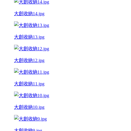
大創收納14.jpg
大創收納13.jpg
大創收納12.jpg
大創收納11.jpg
大創收納10.jpg
大創收納9.jpg