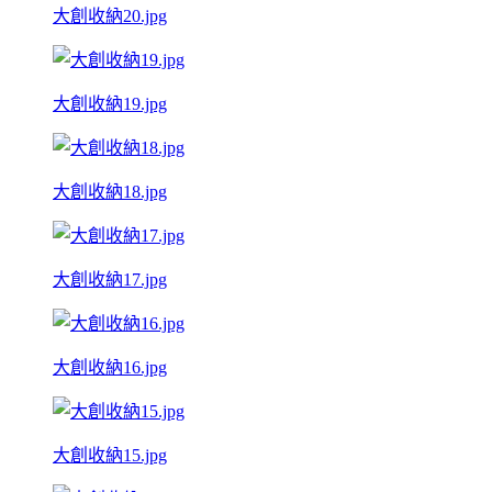
大創收納20.jpg
大創收納19.jpg
大創收納18.jpg
大創收納17.jpg
大創收納16.jpg
大創收納15.jpg