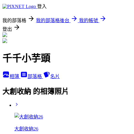
登入
我的部落格
我的部落格後台
我的帳號
登出
千千小芋頭
相簿
部落格
名片
大創收納 的相簿照片
大創收納26