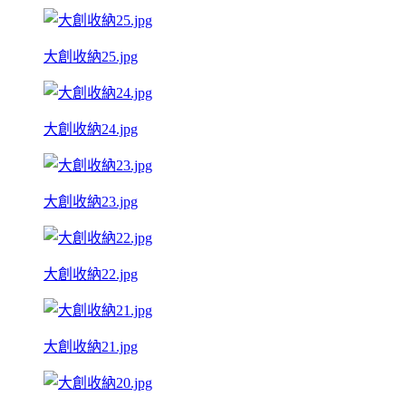
大創收納25.jpg
大創收納24.jpg
大創收納23.jpg
大創收納22.jpg
大創收納21.jpg