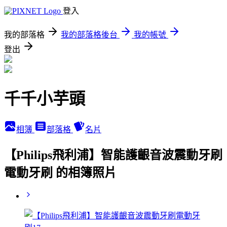
登入
我的部落格
我的部落格後台
我的帳號
登出
千千小芋頭
相簿
部落格
名片
【Philips飛利浦】智能護齦音波震動牙刷
電動牙刷 的相簿照片