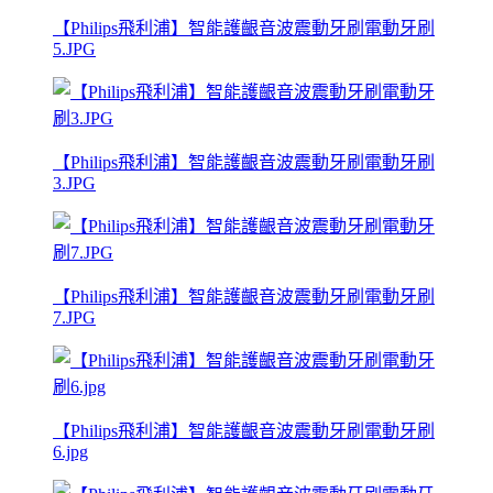
【Philips飛利浦】智能護齦音波震動牙刷電動牙刷
5.JPG
【Philips飛利浦】智能護齦音波震動牙刷電動牙刷
3.JPG
【Philips飛利浦】智能護齦音波震動牙刷電動牙刷
7.JPG
【Philips飛利浦】智能護齦音波震動牙刷電動牙刷
6.jpg