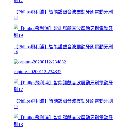
【Philips飛利浦】智能護齦音波震動牙刷電動牙刷
17
【Philips飛利浦】智能護齦音波震動牙刷電動牙刷
19
capture-20200112-234832
【Philips飛利浦】智能護齦音波震動牙刷電動牙刷
17