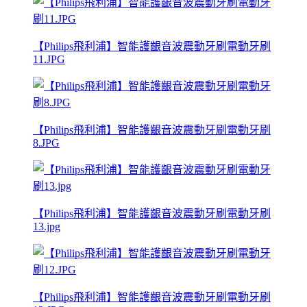
【Philips飛利浦】智能護齦音波震動牙刷電動牙刷
11.JPG
【Philips飛利浦】智能護齦音波震動牙刷電動牙刷
8.JPG
【Philips飛利浦】智能護齦音波震動牙刷電動牙刷
13.jpg
【Philips飛利浦】智能護齦音波震動牙刷電動牙刷