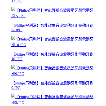
12.JPG
【Philips飛利浦】智能護齦音波震動牙刷電動牙刷
7-.JPG
【Philips飛利浦】智能護齦音波震動牙刷電動牙刷
10.JPG
【Philips飛利浦】智能護齦音波震動牙刷電動牙刷
9.JPG