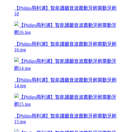
【Philips飛利浦】智能護齦音波震動牙刷電動牙刷
18
【Philips飛利浦】智能護齦音波震動牙刷電動牙刷
16.jpg
【Philips飛利浦】智能護齦音波震動牙刷電動牙刷
14.jpg
【Philips飛利浦】智能護齦音波震動牙刷電動牙刷
15.jpg