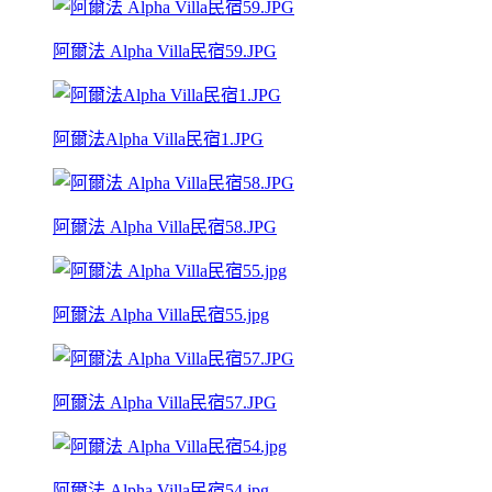
阿爾法 Alpha Villa民宿59.JPG
阿爾法Alpha Villa民宿1.JPG
阿爾法 Alpha Villa民宿58.JPG
阿爾法 Alpha Villa民宿55.jpg
阿爾法 Alpha Villa民宿57.JPG
阿爾法 Alpha Villa民宿54.jpg