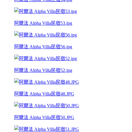
阿爾法 Alpha Villa民宿53.jpg
阿爾法 Alpha Villa民宿56.jpg
阿爾法 Alpha Villa民宿52.jpg
阿爾法 Alpha Villa民宿48.JPG
阿爾法 Alpha Villa民宿50.JPG