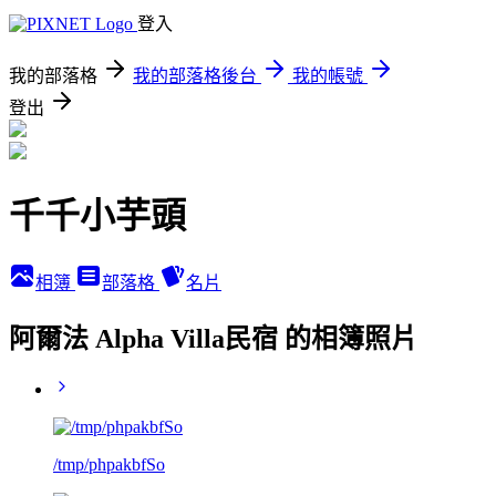
登入
我的部落格
我的部落格後台
我的帳號
登出
千千小芋頭
相簿
部落格
名片
阿爾法 Alpha Villa民宿 的相簿照片
/tmp/phpakbfSo