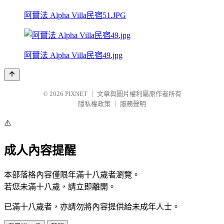
阿爾法 Alpha Villa民宿51.JPG
阿爾法 Alpha Villa民宿49.jpg
© 2026
PIXNET
｜
文章與圖片權利屬原作者所有
隱私權政策
｜
服務聲明
⚠️
成人內容提醒
本部落格內容僅限年滿十八歲者瀏覽。
若您未滿十八歲，請立即離開。
已滿十八歲者，亦請勿將內容提供給未成年人士。