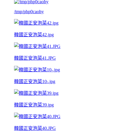
/tmp/php0caohy
韓國正安泡菜42.jpg
韓國正安泡菜41.JPG
韓國正安泡菜10-.jpg
韓國正安泡菜39.jpg
韓國正安泡菜40.JPG