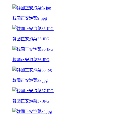
韓國正安泡菜9-.jpg
韓國正安泡菜35.JPG
韓國正安泡菜36.JPG
韓國正安泡菜38.jpg
韓國正安泡菜37.JPG