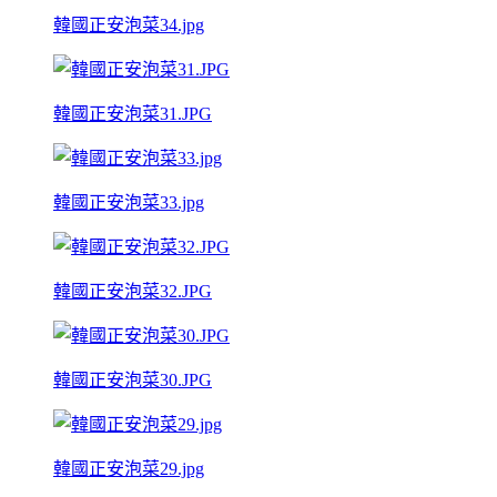
韓國正安泡菜34.jpg
韓國正安泡菜31.JPG
韓國正安泡菜33.jpg
韓國正安泡菜32.JPG
韓國正安泡菜30.JPG
韓國正安泡菜29.jpg