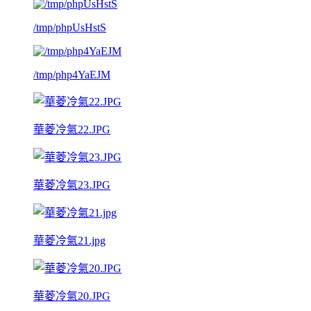
/tmp/phpUsHstS
/tmp/php4YaEJM
華菱冷氣22.JPG
華菱冷氣23.JPG
華菱冷氣21.jpg
華菱冷氣20.JPG