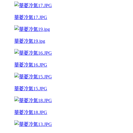
華菱冷氣17.JPG
華菱冷氣19.jpg
華菱冷氣16.JPG
華菱冷氣15.JPG
華菱冷氣18.JPG