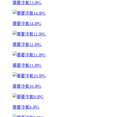
華菱冷氣13.JPG
華菱冷氣14.JPG
華菱冷氣12.JPG
華菱冷氣11.JPG
華菱冷氣10.JPG
華菱冷氣9.JPG