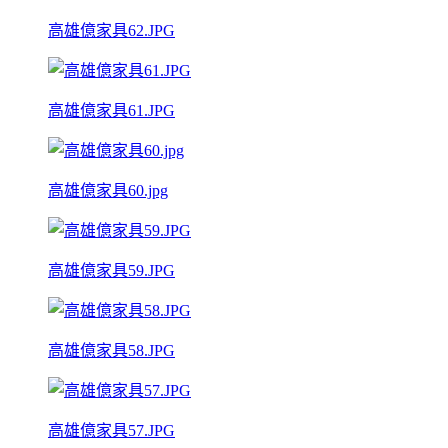
高雄億家具62.JPG
高雄億家具61.JPG
高雄億家具60.jpg
高雄億家具59.JPG
高雄億家具58.JPG
高雄億家具57.JPG