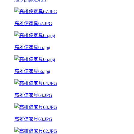
高雄億家具67.JPG
高雄億家具65.jpg
高雄億家具66.jpg
高雄億家具64.JPG
高雄億家具63.JPG