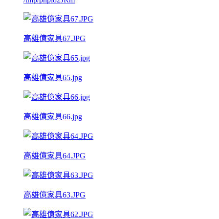
高雄億家具67.JPG
高雄億家具65.jpg
高雄億家具66.jpg
高雄億家具64.JPG
高雄億家具63.JPG