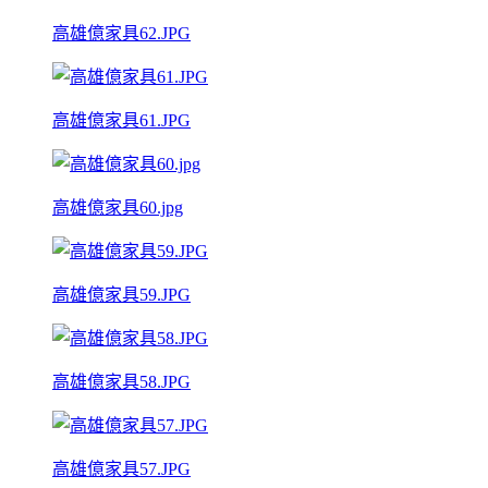
高雄億家具62.JPG
高雄億家具61.JPG
高雄億家具60.jpg
高雄億家具59.JPG
高雄億家具58.JPG
高雄億家具57.JPG