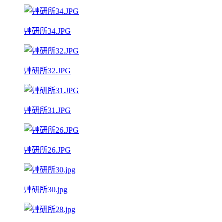
艸研所34.JPG
艸研所32.JPG
艸研所31.JPG
艸研所26.JPG
艸研所30.jpg