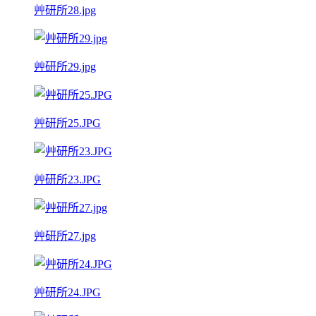
艸研所28.jpg
艸研所29.jpg
艸研所25.JPG
艸研所23.JPG
艸研所27.jpg
艸研所24.JPG