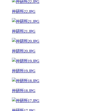
艸研所22.JPG
艸研所21.JPG
艸研所20.JPG
艸研所19.JPG
艸研所18.JPG
艸研所17.JPG