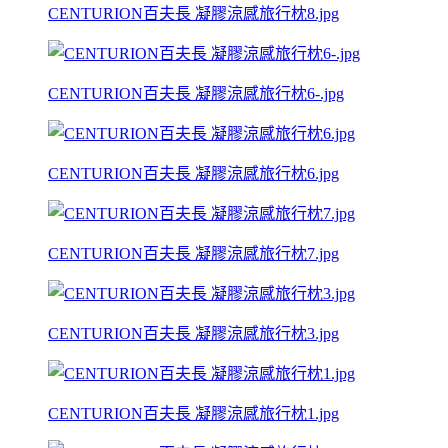
CENTURION百夫長 凝膠涼感旅行枕8.jpg
CENTURION百夫長 凝膠涼感旅行枕6-.jpg
CENTURION百夫長 凝膠涼感旅行枕6.jpg
CENTURION百夫長 凝膠涼感旅行枕7.jpg
CENTURION百夫長 凝膠涼感旅行枕3.jpg
CENTURION百夫長 凝膠涼感旅行枕1.jpg