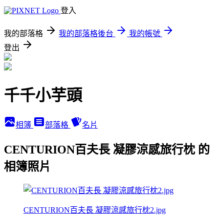
登入
我的部落格
我的部落格後台
我的帳號
登出
千千小芋頭
相簿
部落格
名片
CENTURION百夫長 凝膠涼感旅行枕 的
相簿照片
CENTURION百夫長 凝膠涼感旅行枕2.jpg