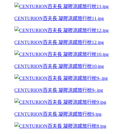
CENTURION百夫長 凝膠涼感旅行枕11.jpg
CENTURION百夫長 凝膠涼感旅行枕12.jpg
CENTURION百夫長 凝膠涼感旅行枕10.jpg
CENTURION百夫長 凝膠涼感旅行枕9-.jpg
CENTURION百夫長 凝膠涼感旅行枕9.jpg