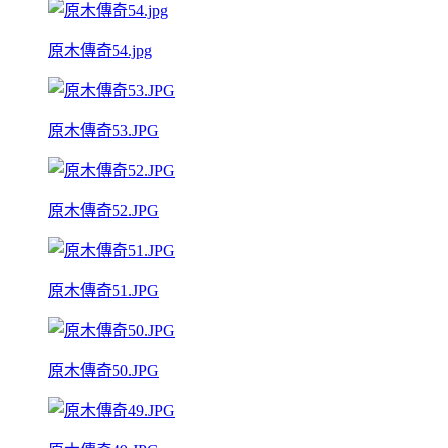
原木傳奇54.jpg
原木傳奇53.JPG
原木傳奇52.JPG
原木傳奇51.JPG
原木傳奇50.JPG