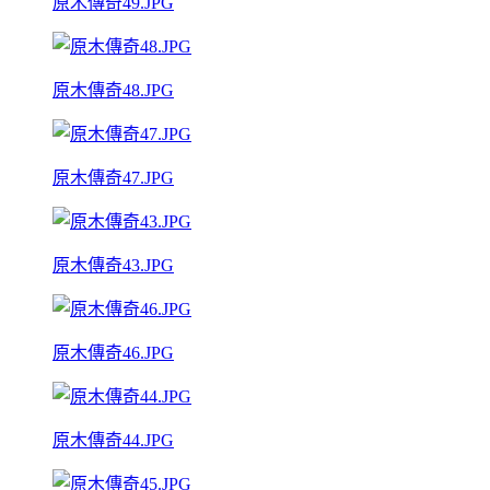
原木傳奇49.JPG
原木傳奇48.JPG
原木傳奇47.JPG
原木傳奇43.JPG
原木傳奇46.JPG
原木傳奇44.JPG