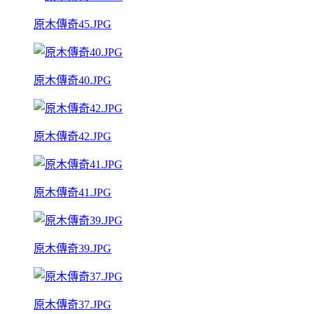
原木傳奇45.JPG
原木傳奇40.JPG
原木傳奇42.JPG
原木傳奇41.JPG
原木傳奇39.JPG
原木傳奇37.JPG