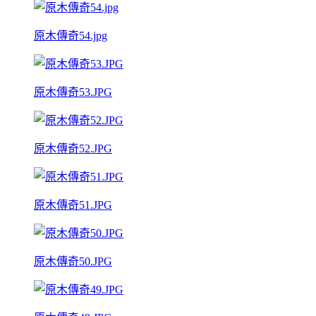
原木傳奇54.jpg
原木傳奇53.JPG
原木傳奇52.JPG
原木傳奇51.JPG
原木傳奇50.JPG