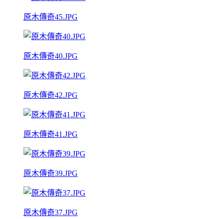
原木傳奇45.JPG
原木傳奇40.JPG
原木傳奇42.JPG
原木傳奇41.JPG
原木傳奇39.JPG
原木傳奇37.JPG