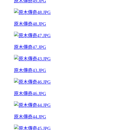
原木傳奇49.JPG
原木傳奇48.JPG
原木傳奇47.JPG
原木傳奇43.JPG
原木傳奇46.JPG
原木傳奇44.JPG