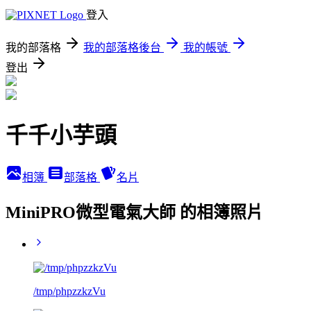
登入
我的部落格
我的部落格後台
我的帳號
登出
千千小芋頭
相簿
部落格
名片
MiniPRO微型電氣大師 的相簿照片
/tmp/phpzzkzVu