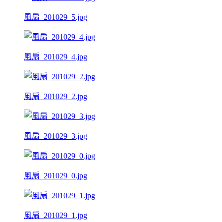
風扇_201029_5.jpg
風扇_201029_4.jpg
風扇_201029_2.jpg
風扇_201029_3.jpg
風扇_201029_0.jpg
風扇_201029_1.jpg