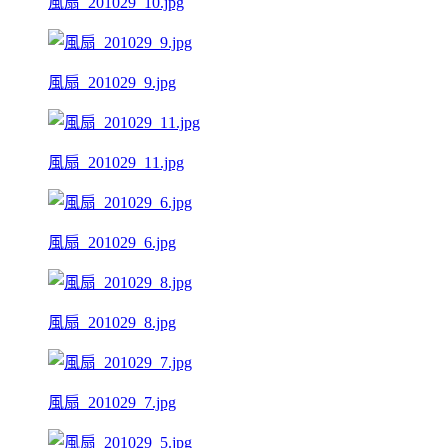
風扇_201029_10.jpg
風扇_201029_9.jpg
風扇_201029_11.jpg
風扇_201029_6.jpg
風扇_201029_8.jpg
風扇_201029_7.jpg