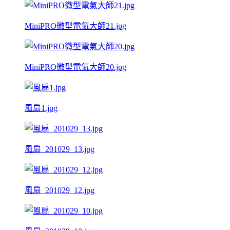
MiniPRO微型電氣大師21.jpg
MiniPRO微型電氣大師20.jpg
風扇1.jpg
風扇_201029_13.jpg
風扇_201029_12.jpg