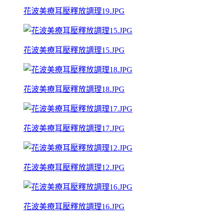
花波美療耳壓釋放調理19.JPG
花波美療耳壓釋放調理15.JPG
花波美療耳壓釋放調理18.JPG
花波美療耳壓釋放調理17.JPG
花波美療耳壓釋放調理12.JPG
花波美療耳壓釋放調理16.JPG