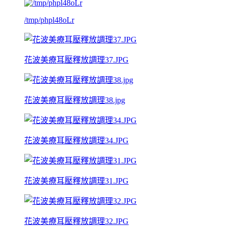
/tmp/phpl48oLr
花波美療耳壓釋放調理37.JPG
花波美療耳壓釋放調理38.jpg
花波美療耳壓釋放調理34.JPG
花波美療耳壓釋放調理31.JPG
花波美療耳壓釋放調理32.JPG