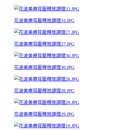
花波美療耳壓釋放調理33.JPG
花波美療耳壓釋放調理27.JPG
花波美療耳壓釋放調理30.JPG
花波美療耳壓釋放調理28.JPG
花波美療耳壓釋放調理29.JPG