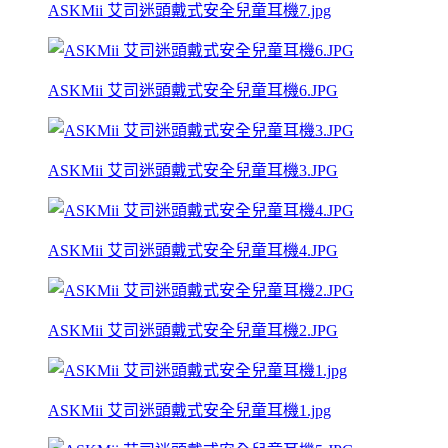
ASKMii 艾司迷頭戴式安全兒童耳機7.jpg
ASKMii 艾司迷頭戴式安全兒童耳機6.JPG
ASKMii 艾司迷頭戴式安全兒童耳機3.JPG
ASKMii 艾司迷頭戴式安全兒童耳機4.JPG
ASKMii 艾司迷頭戴式安全兒童耳機2.JPG
ASKMii 艾司迷頭戴式安全兒童耳機1.jpg