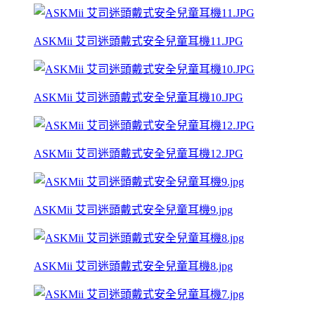
ASKMii 艾司迷頭戴式安全兒童耳機11.JPG
ASKMii 艾司迷頭戴式安全兒童耳機10.JPG
ASKMii 艾司迷頭戴式安全兒童耳機12.JPG
ASKMii 艾司迷頭戴式安全兒童耳機9.jpg
ASKMii 艾司迷頭戴式安全兒童耳機8.jpg