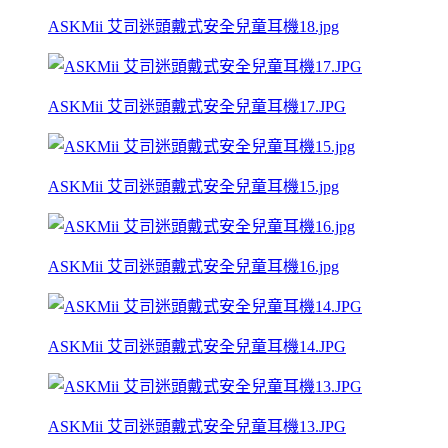
ASKMii 艾司迷頭戴式安全兒童耳機18.jpg
ASKMii 艾司迷頭戴式安全兒童耳機17.JPG
ASKMii 艾司迷頭戴式安全兒童耳機15.jpg
ASKMii 艾司迷頭戴式安全兒童耳機16.jpg
ASKMii 艾司迷頭戴式安全兒童耳機14.JPG
ASKMii 艾司迷頭戴式安全兒童耳機13.JPG