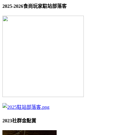
2025-2026食尚玩家駐站部落客
2023社群金點賞