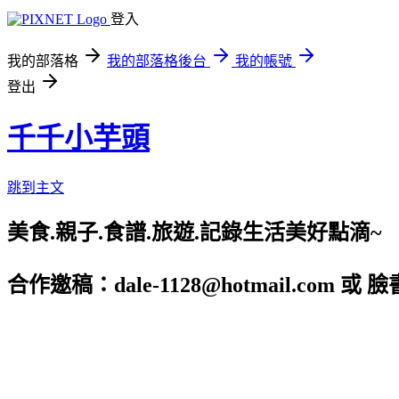
登入
我的部落格
我的部落格後台
我的帳號
登出
千千小芋頭
跳到主文
美食.親子.食譜.旅遊.記錄生活美好點滴~
合作邀稿：dale-1128@hotmail.com