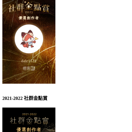
2021-2022 社群金點賞