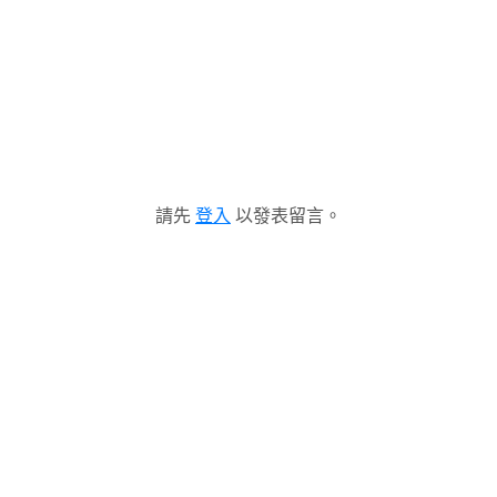
請先
登入
以發表留言。