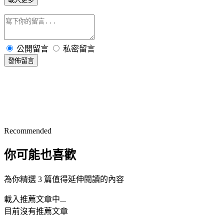
公開留言
私密留言
發佈留言
Recommended
你可能也喜歡
為你精選 3 篇值得延伸閱讀的內容
載入推薦文章中...
目前沒有推薦文章