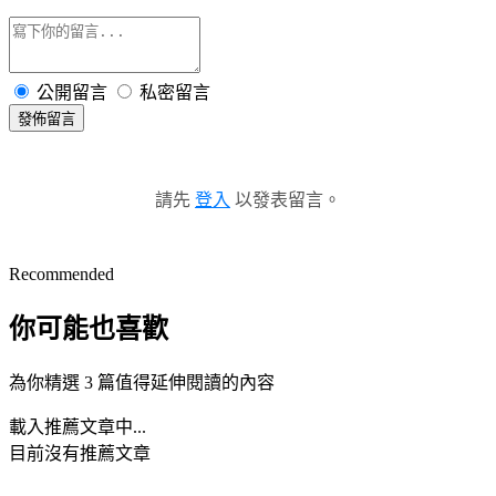
公開留言
私密留言
發佈留言
請先
登入
以發表留言。
Recommended
你可能也喜歡
為你精選 3 篇值得延伸閱讀的內容
載入推薦文章中...
目前沒有推薦文章