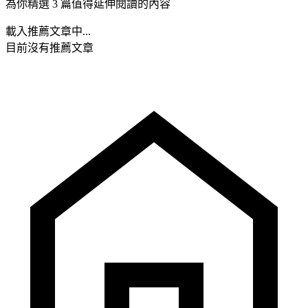
為你精選 3 篇值得延伸閱讀的內容
載入推薦文章中...
目前沒有推薦文章