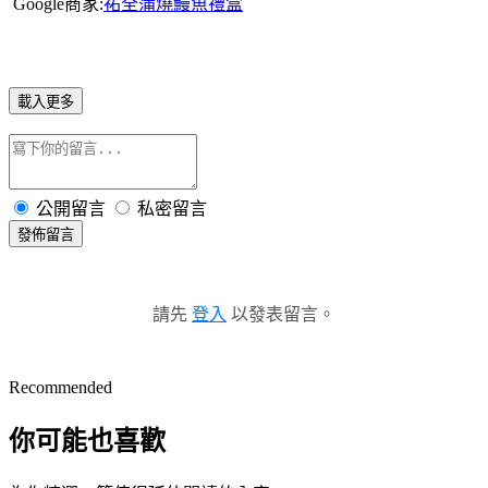
Google商家:
祐全蒲燒鰻魚禮盒
載入更多
公開留言
私密留言
發佈留言
請先
登入
以發表留言。
Recommended
你可能也喜歡