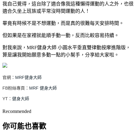
我自己覺得，這台除了適合像我這種懶得運動的人之外，也很
適合
久坐上班族或
平常沒時間運動的人！
畢竟有時候不是不想運動，而是真的很難每天安排時間。
但如果是在家裡就能順手動一動，反而比較容易持續。
對我來說，MRF健身大師 ⼩圓⽔平垂直雙律動按摩進階版，
算是讓我開始願意多動一點的小幫手，分享給大家啦。
官網：
MRF健身大師
FB粉絲專頁：
MRF 健身大師
YT：
健身大師
Recommended
你可能也喜歡