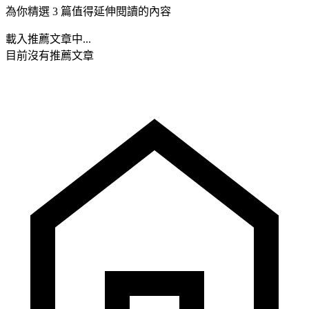
為你精選 3 篇值得延伸閱讀的內容
載入推薦文章中...
目前沒有推薦文章