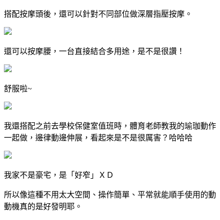
搭配按摩頭後，還可以針對不同部位做深層指壓按摩。
還可以按摩腰，一台直接結合多用途，是不是很讚！
舒服啦~
我還搭配之前去學校保健室值班時，體育老師教我的瑜珈動作
一起做，邊律動邊伸展，看起來是不是很厲害？哈哈哈
我家不是豪宅，是「好窄」ＸＤ
所以像這種不用太大空間、操作簡單、平常就能順手使用的動
動機真的是好發明耶。