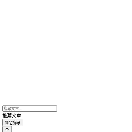
推薦文章
關閉搜尋