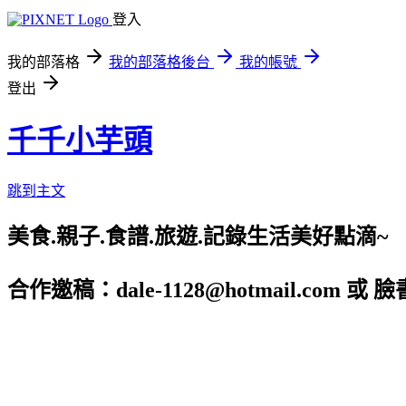
登入
我的部落格
我的部落格後台
我的帳號
登出
千千小芋頭
跳到主文
美食.親子.食譜.旅遊.記錄生活美好點滴~
合作邀稿：dale-1128@hotmail.com