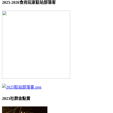
2025-2026食尚玩家駐站部落客
2023社群金點賞