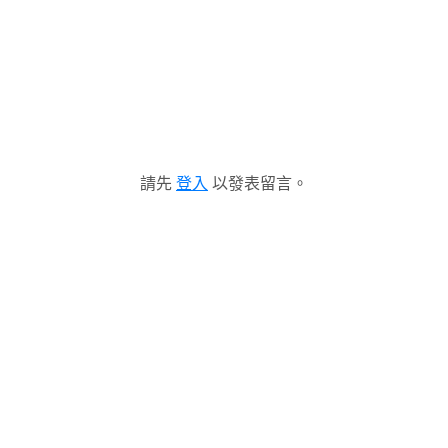
請先
登入
以發表留言。