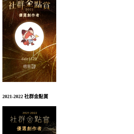
2021-2022 社群金點賞