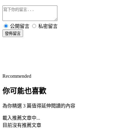
公開留言
私密留言
發佈留言
Recommended
你可能也喜歡
為你精選 3 篇值得延伸閱讀的內容
載入推薦文章中...
目前沒有推薦文章