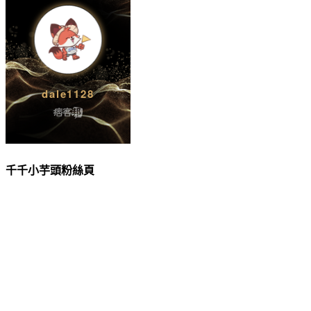
千千小芋頭粉絲頁