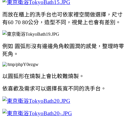
而放在櫃上的洗手台也可依家裡空間做選擇，尺寸
有60 70 80公分，造型不同，視覺上也會有差別。
例如 圓弧形沒有邊邊角角較圓潤的感覺，整理時零
死角。
以圓狐形在燒製上會比較難燒製。
依喜歡及需求可以選擇長寬不同的洗手台。