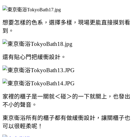
想要怎樣的色系，選擇多樣，現場更能直接摸到看
到。
還有貼心門把緩衝設計。
家裡的櫃子是一關就＜碰＞的一下就關上，也發出
不小的聲音。
東京衛浴所有的櫃子都有做緩衝設計，讓關櫃子也
可以很輕柔呢！