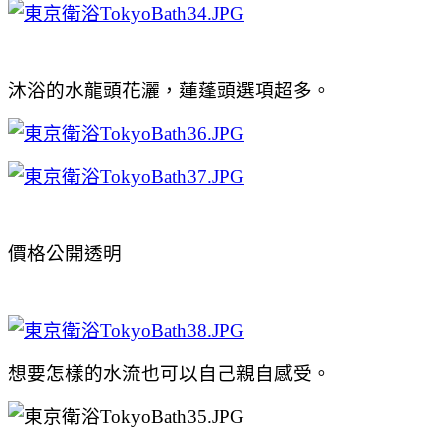
沐浴的水龍頭花灑，蓮蓬頭選項超多。
價格公開透明
想要怎樣的水流也可以自己親自感受。