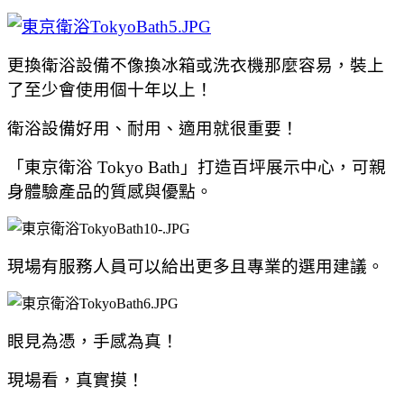
更換衛浴設備不像換冰箱或洗衣機那麼容易，裝上
了至少會使用個十年以上！
衛浴設備
好用、耐用、適用就很重要！
「東京衛浴 Tokyo Bath」
打造百坪展示中心，可親
身體驗產品的質感與優點。
現場有服務人員可以給出更多且專業的選用建議。
眼見為憑，手感為真！
現場看，真實摸！