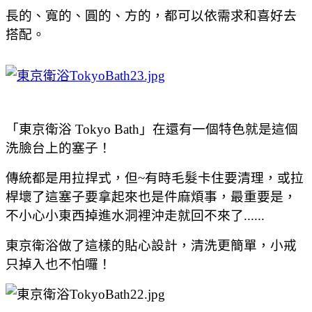
長的、寬的、圓的、方的，都可以依需求和喜好去
搭配。
「東京衛浴 Tokyo Bath」在還有一個特色就是這個
洗臉台上的塞子！
傳統都是用拉捍式，但~有時毛髮卡住要清理，或拉
桿壞了這塞子要拿起來也是件麻煩事，最重要是，
不小心小東西掉進水洞裡沖走就回不來了......
東京衛浴做了這樣的貼心設計，清洗更簡單，小戒
只掉入也不怕囉！