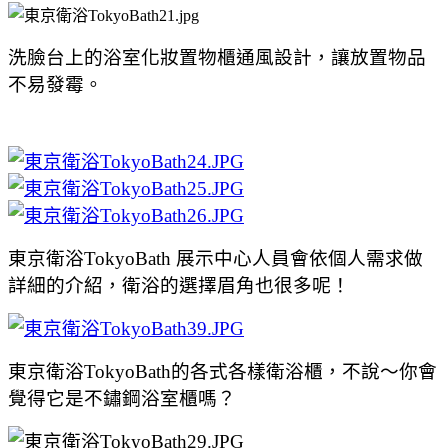
洗臉台上的浴室化妝置物櫃通風設計，讓放置物品
不易發霉。
東京衛浴TokyoBath 展示中心人員會依個人需求做
詳細的介紹，衛浴的選擇眉角也很多呢！
東京衛浴TokyoBath的各式各樣衛浴櫃，不說～你會
覺得它是不鏽鋼浴室櫃嗎？