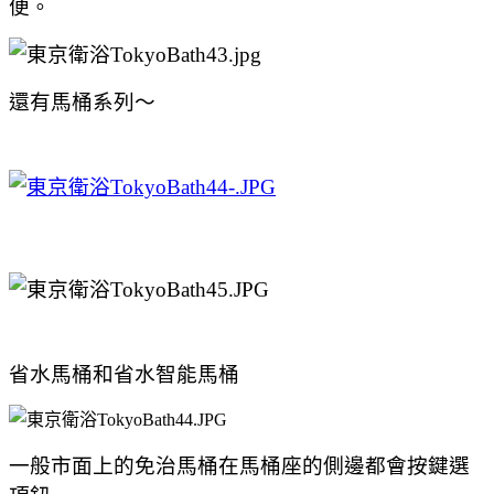
便。
還有馬桶系列～
省水馬桶和省水智能馬桶
一般市面上的免治馬桶在馬桶座的側邊都會按鍵選