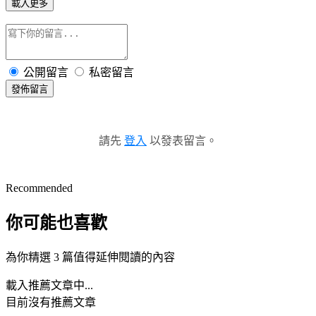
載入更多
公開留言
私密留言
發佈留言
請先
登入
以發表留言。
Recommended
你可能也喜歡
為你精選 3 篇值得延伸閱讀的內容
載入推薦文章中...
目前沒有推薦文章