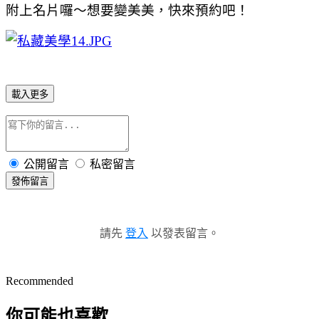
附上名片囉～想要變美美，快來預約吧！
載入更多
公開留言
私密留言
發佈留言
請先
登入
以發表留言。
Recommended
你可能也喜歡