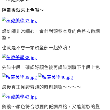
隔離後就來上色囉～
設計師非常細心，會針對頭髮本身的色差去做調
整。
也就是不會一顆頭全部一起染唷！
先染中段，確認好顏色後再調染劑將下半段上色
最後真正見證奇蹟的時刻到囉～～～～
齁齁～
顏色符合想要的低調風格，又能駕馭的髮