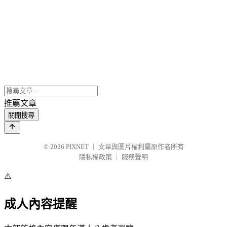
推薦文章
關閉搜尋
© 2026
PIXNET
｜
文章與圖片權利屬原作者所有
隱私權政策
｜
服務聲明
⚠️
成人內容提醒