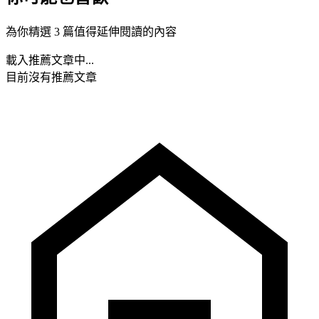
為你精選 3 篇值得延伸閱讀的內容
載入推薦文章中...
目前沒有推薦文章