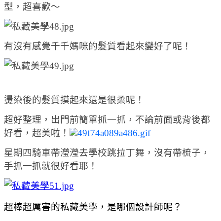
型，超喜歡～
有沒有感覺千千媽咪的髮質看起來變好了呢！
燙染後的髮質摸起來還是很柔呢！
超好整理，出門前簡單抓一抓，
不論前面或背後都
好看，超美啦！
星期四騎車帶瀅瀅去學校跳拉丁舞，沒有帶梳子，
手抓一抓就很好看耶！
超棒超厲害的私藏美學，是哪個設計師呢？