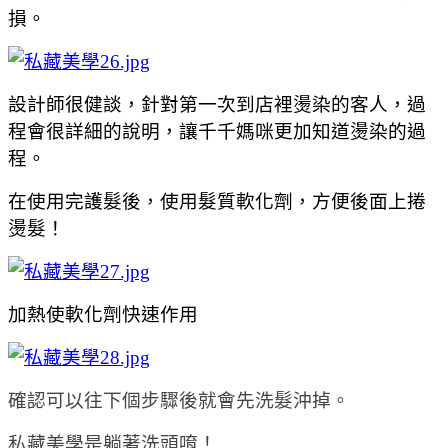
損。
設計師很健談，針對第一次到店裡燙染的客人，過
程會很詳細的說明，讓千千媽咪更加知道燙染的過
程。
在使用完護髮後，使用髮質軟化劑，方便後面上捲
燙髮！
加熱使軟化劑快速作用
確認可以往下個步驟後就會先洗髮沖掉。
私藏美學是躺著洗頭唷！