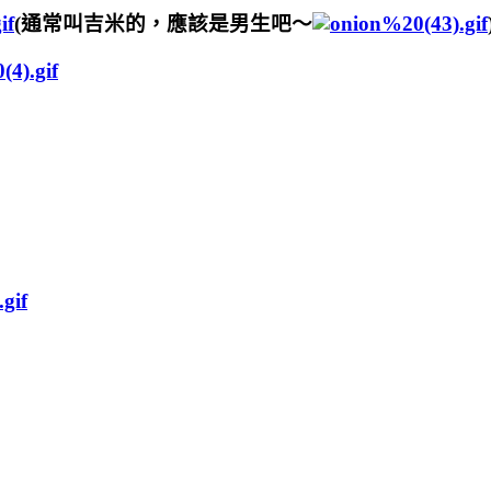
(通常叫吉米的，應該是男生吧～