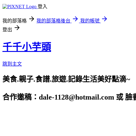
登入
我的部落格
我的部落格後台
我的帳號
登出
千千小芋頭
跳到主文
美食.親子.食譜.旅遊.記錄生活美好點滴~
合作邀稿：dale-1128@hotmail.com