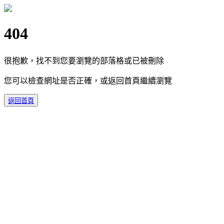
404
很抱歉，找不到您要瀏覽的部落格或已被刪除
您可以檢查網址是否正確，或返回首頁繼續瀏覽
返回首頁