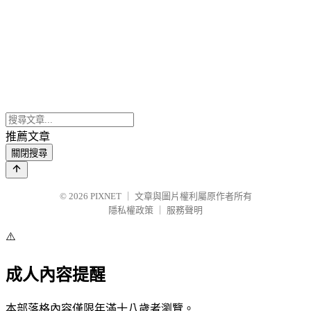
推薦文章
關閉搜尋
© 2026
PIXNET
｜
文章與圖片權利屬原作者所有
隱私權政策
｜
服務聲明
⚠️
成人內容提醒
本部落格內容僅限年滿十八歲者瀏覽。