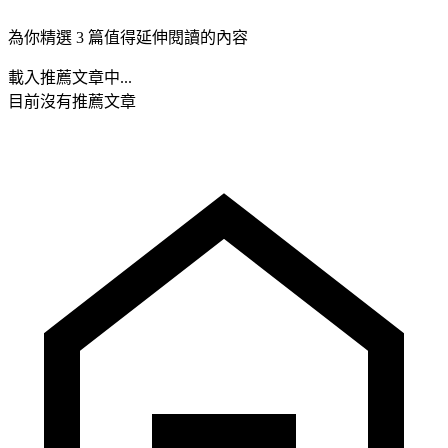
為你精選 3 篇值得延伸閱讀的內容
載入推薦文章中...
目前沒有推薦文章