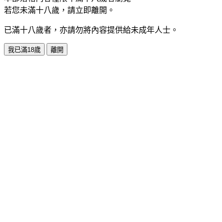
若您未滿十八歲，請立即離開。
已滿十八歲者，亦請勿將內容提供給未成年人士。
我已滿18歲
離開