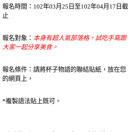
報名時間：102年03月25日至102年04月17日截
止
報名對象：
本身有超人氣部落格，試吃手寫跟
大家一起分享美食。
報名
條件：請將杯子物語的聯結貼紙，放在您
的網頁上，
*
複製語法貼上既可。