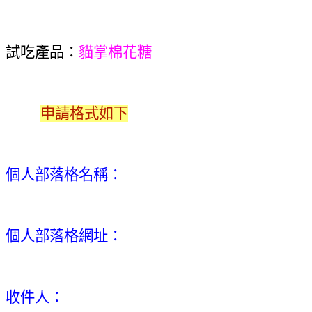
試吃產品：
貓掌棉花糖
申請格式如下
個人部落格名稱：
個人部落格網址：
收件人：