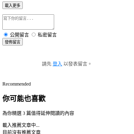
載入更多
公開留言
私密留言
發佈留言
請先
登入
以發表留言。
Recommended
你可能也喜歡
為你精選 3 篇值得延伸閱讀的內容
載入推薦文章中...
目前沒有推薦文章