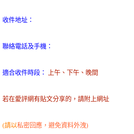
收件地址：
聯絡電話及手機：
適合收件時段：
上午、下午、晚間
若在愛評網有貼文分享的，請附上網址
(
請以
私密回應，避免資料外洩)