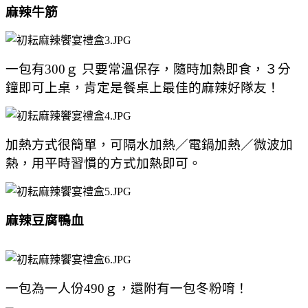
麻辣牛筋
一包有300ｇ
只要常溫保存，隨時加熱即食，３分
鐘即可上桌，肯定是餐桌上最佳的麻辣好隊友！
加熱方式很簡單，可隔水加熱／電鍋加熱／微波加
熱，用平時習慣的方式加熱即可。
麻辣豆腐鴨血
一包為一人份490ｇ，還附有一包冬粉唷！