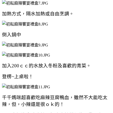
加熱方式，隔水加熱或自由烹調。
倒入鍋中
加入200ｃｃ的水放入冬粉及喜歡的青菜。
登楞~上桌啦！
千千媽咪超喜歡吃
麻辣豆腐鴨血，雖然不大能吃太
辣，但，小辣還是很ｏｋ的！