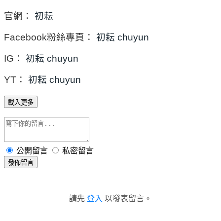
官網：
初耘
Facebook粉絲專頁：
初耘 chuyun
IG：
初耘 chuyun
YT：
初耘 chuyun
載入更多
公開留言
私密留言
發佈留言
請先
登入
以發表留言。