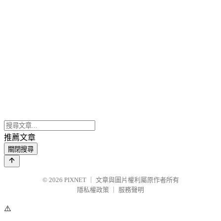
推薦文章
關閉搜尋
© 2026
PIXNET
｜
文章與圖片權利屬原作者所有
隱私權政策
｜
服務聲明
⚠️