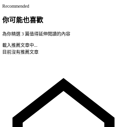
Recommended
你可能也喜歡
為你精選 3 篇值得延伸閱讀的內容
載入推薦文章中...
目前沒有推薦文章