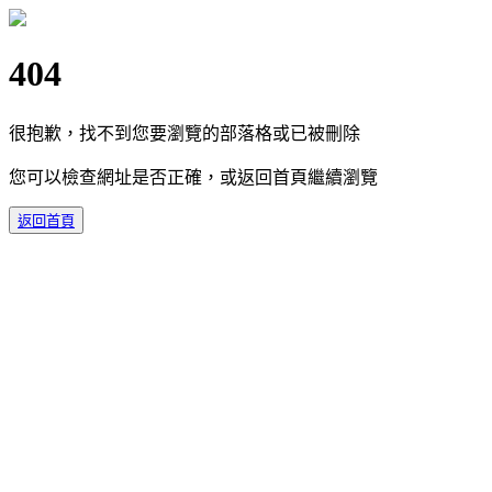
404
很抱歉，找不到您要瀏覽的部落格或已被刪除
您可以檢查網址是否正確，或返回首頁繼續瀏覽
返回首頁