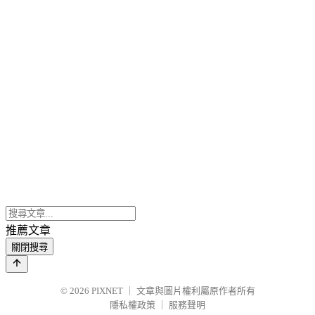
推薦文章
關閉搜尋
© 2026
PIXNET
｜
文章與圖片權利屬原作者所有
隱私權政策
｜
服務聲明