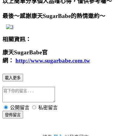
以上簡單分享個人品嚐心得，僅供參考囉～
最後～感謝康天SugarBabe的熱情邀約～
相關資訊：
康天SugarBabe官
網：
http://www.sugarbabe.com.tw
載入更多
公開留言
私密留言
發佈留言