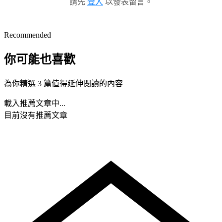
請先
登入
以發表留言。
Recommended
你可能也喜歡
為你精選 3 篇值得延伸閱讀的內容
載入推薦文章中...
目前沒有推薦文章