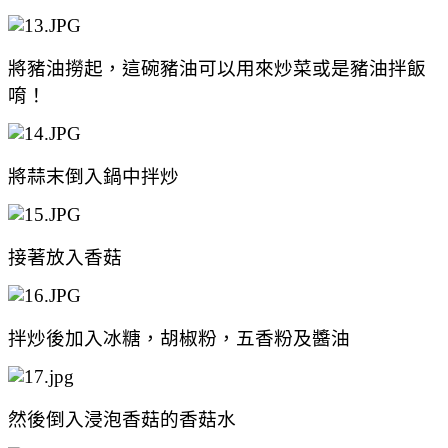
將豬油撈起，這碗豬油可以用來炒菜或是豬油拌飯
唷！
將蒜末倒入鍋中拌炒
接著放入香菇
拌炒後加入冰糖，胡椒粉，五香粉及醬油
然後倒入浸泡香菇的香菇水