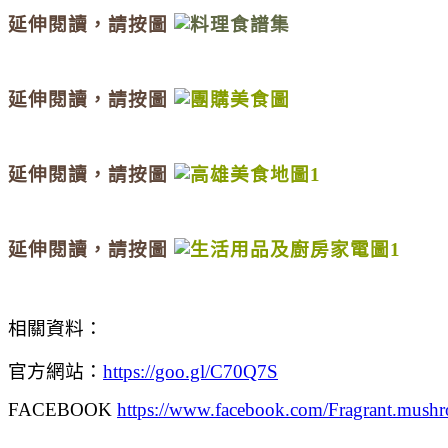
延伸閱讀，請按圖
延伸閱讀，
請按圖
延伸閱讀，
請按圖
延伸閱讀，請按圖
相關資料：
官方網站：
https://goo.gl/C70Q7S
FACEBOOK
https://www.facebook.com/Fragrant.mush