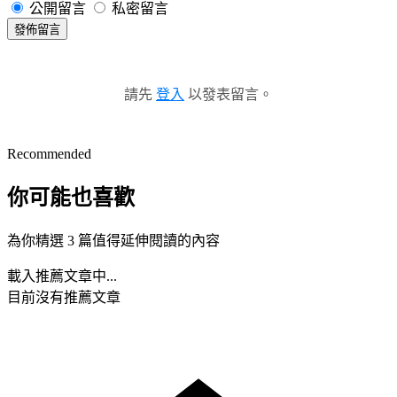
公開留言
私密留言
發佈留言
請先
登入
以發表留言。
Recommended
你可能也喜歡
為你精選 3 篇值得延伸閱讀的內容
載入推薦文章中...
目前沒有推薦文章